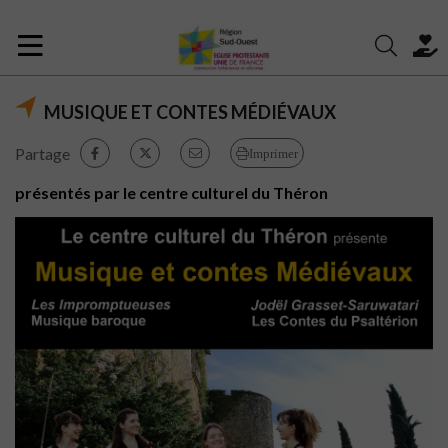
MUSIQUE ET CONTES MÉDIÉVAUX
Partage
Imprimer
présentés par le centre culturel du Théron