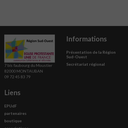
Informations
Présentation de la Région
Sud-Ouest
Secrétariat régional
7 bis faubourg du Moustier
82000 MONTAUBAN
09 72 45 83 79
Liens
EPUdF
partenaires
boutique