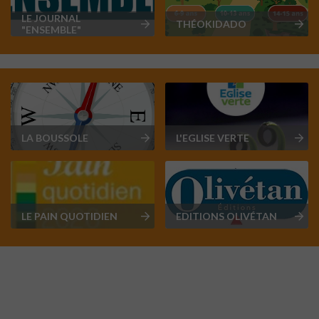
LE JOURNAL
THÉOKIDADO
"ENSEMBLE"
LA BOUSSOLE
L'EGLISE VERTE
LE PAIN QUOTIDIEN
EDITIONS OLIVÉTAN