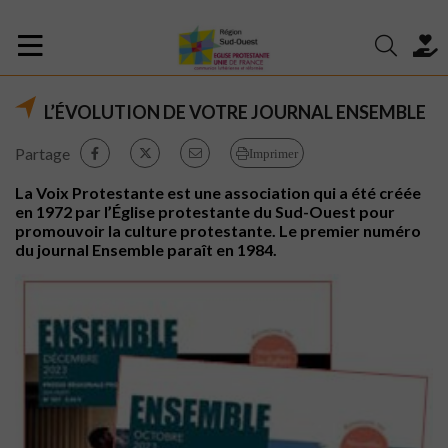
L’ÉVOLUTION DE VOTRE JOURNAL ENSEMBLE
Partage
Imprimer
La Voix Protestante est une association qui a été créée
en 1972 par l’Église protestante du Sud-Ouest pour
promouvoir la culture protestante. Le premier numéro
du journal Ensemble paraît en 1984.