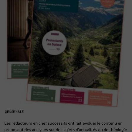
@ENSEMBLE
Les rédacteurs en chef successifs ont fait évoluer le contenu en
proposant des analyses sur des sujets d’actualités ou de théologie