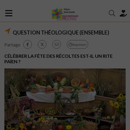
QUESTION THÉOLOGIQUE (ENSEMBLE)
Partage
Imprimer
CÉLÉBRER LA FÊTE DES RÉCOLTES EST-IL UN RITE
PAÏEN ?