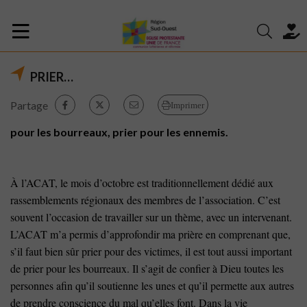
PRIER…
Partage
Imprimer
pour les bourreaux, prier pour les ennemis.
À l’ACAT, le mois d’octobre est traditionnellement dédié aux
rassemblements régionaux des membres de l’association. C’est
souvent l’occasion de travailler sur un thème, avec un intervenant.
L’ACAT m’a permis d’approfondir ma prière en comprenant que,
s’il faut bien sûr prier pour des victimes, il est tout aussi important
de prier pour les bourreaux. Il s’agit de confier à Dieu toutes les
personnes afin qu’il soutienne les unes et qu’il permette aux autres
de prendre conscience du mal qu’elles font. Dans la vie