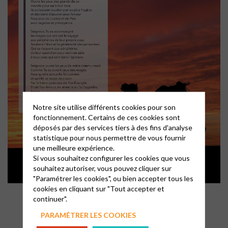
Notre site utilise différents cookies pour son
fonctionnement. Certains de ces cookies sont
déposés par des services tiers à des fins d'analyse
statistique pour nous permettre de vous fournir
une meilleure expérience.
Si vous souhaitez configurer les cookies que vous
souhaitez autoriser, vous pouvez cliquer sur
"Paramétrer les cookies", ou bien accepter tous les
cookies en cliquant sur "Tout accepter et
continuer".
PARAMÉTRER LES COOKIES