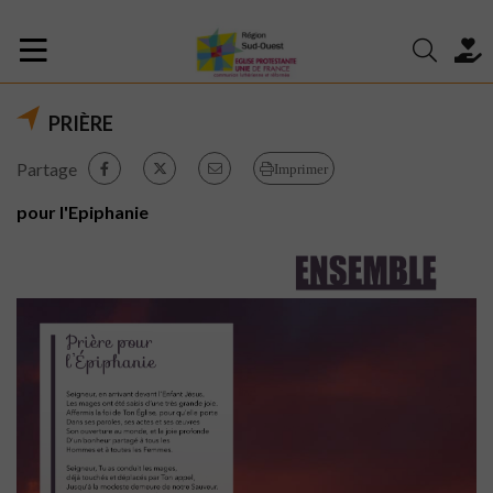
PRIÈRE
Partage
Imprimer
pour l'Epiphanie