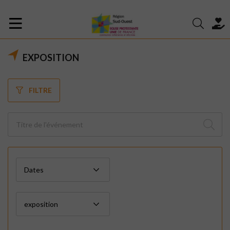
EXPOSITION
FILTRE