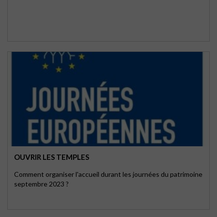
OUVRIR LES TEMPLES
Comment organiser l'accueil durant les journées du patrimoine
septembre 2023 ?