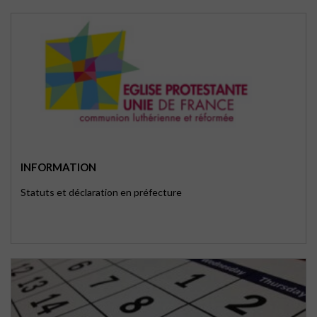
INFORMATION
Statuts et déclaration en préfecture