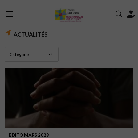
ACTUALITÉS
EDITO MARS 2023