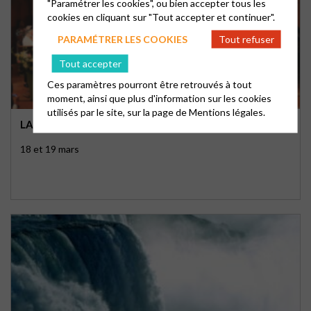
"Paramétrer les cookies", ou bien accepter tous les
cookies en cliquant sur "Tout accepter et continuer".
PARAMÉTRER LES COOKIES
Tout refuser
Tout accepter
Ces paramètres pourront être retrouvés à tout
moment, ainsi que plus d'information sur les cookies
utilisés par le site, sur la page de
Mentions légales.
LA MUSIQUE DANS NOS VIES SPIRITUELLES
18 et 19 mars