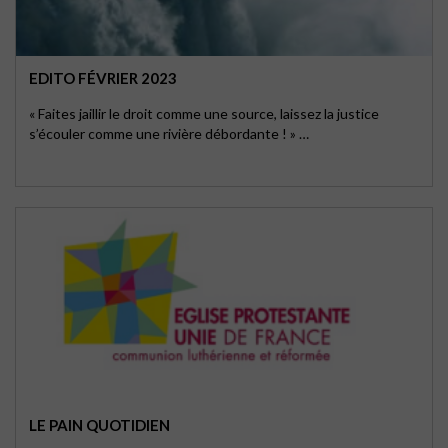
EDITO FÉVRIER 2023
« Faites jaillir le droit comme une source, laissez la justice
s’écouler comme une rivière débordante ! » …
LE PAIN QUOTIDIEN