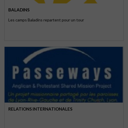
BALADINS
Les camps Baladins repartent pour un tour
RELATIONS INTERNATIONALES