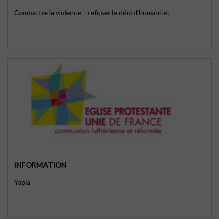
Combattre la violence – refuser le déni d’humanité.
INFORMATION
Yapla