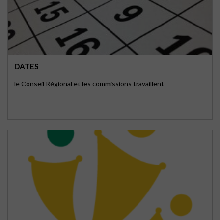
DATES
le Conseil Régional et les commissions travaillent