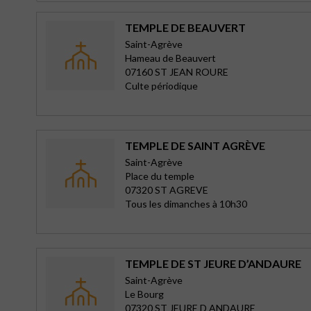
TEMPLE DE BEAUVERT
Saint-Agrève
Hameau de Beauvert
07160 ST JEAN ROURE
Culte périodique
TEMPLE DE SAINT AGRÈVE
Saint-Agrève
Place du temple
07320 ST AGREVE
Tous les dimanches à 10h30
TEMPLE DE ST JEURE D’ANDAURE
Saint-Agrève
Le Bourg
07320 ST JEURE D ANDAURE