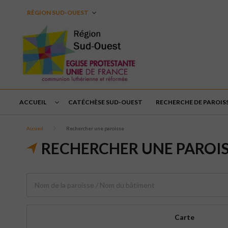
RÉGION SUD-OUEST
ACCUEIL
CATÉCHÈSE SUD-OUEST
RECHERCHE DE PAROIS
Accueil
Rechercher une paroisse
RECHERCHER UNE PAROI
Carte