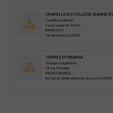
CHAPELLE DU COLLÈGE JEANNE D’
Cavaillon-Luberon
Cours Lauze de Perret
84400 APT
1er dimanche à 10h30
TEMPLE D’ORANGE
Orange-Carpentras
11 rue Pontillac
84100 ORANGE
les 1er et 3eme dimaches du mois à 10h30