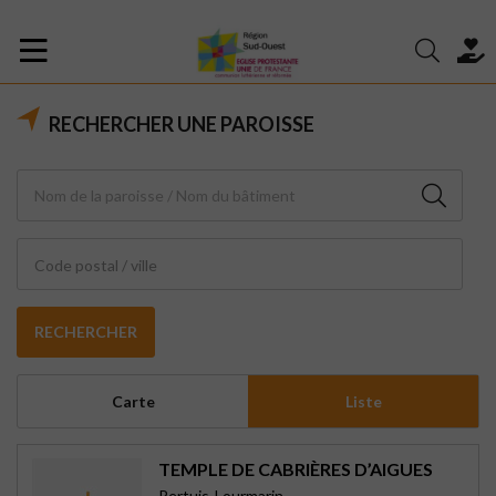
RECHERCHER UNE PAROISSE
Code postal / ville
RECHERCHER
Carte
Liste
TEMPLE DE CABRIÈRES D’AIGUES
Pertuis-Lourmarin