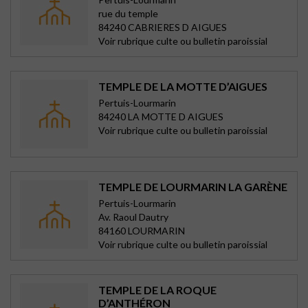
rue du temple
84240 CABRIERES D AIGUES
Voir rubrique culte ou bulletin paroissial
TEMPLE DE LA MOTTE D’AIGUES
Pertuis-Lourmarin
84240 LA MOTTE D AIGUES
Voir rubrique culte ou bulletin paroissial
TEMPLE DE LOURMARIN LA GARÈNE
Pertuis-Lourmarin
Av. Raoul Dautry
84160 LOURMARIN
Voir rubrique culte ou bulletin paroissial
TEMPLE DE LA ROQUE
D’ANTHÉRON