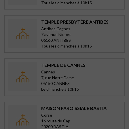
Tous les dimanches à 10h15
TEMPLE PRESBYTÈRE ANTIBES
Antibes Cagnes
7 avenue Niquet
06160 ANTIBES
Tous les dimanches à 10h15
TEMPLE DE CANNES
Cannes
7, rue Notre Dame
06150 CANNES
Le dimanche à 10h15
MAISON PAROISSIALE BASTIA
Corse
16 route du Cap
20200 BASTIA