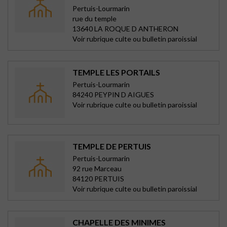
Pertuis-Lourmarin
rue du temple
13640 LA ROQUE D ANTHERON
Voir rubrique culte ou bulletin paroissial
TEMPLE LES PORTAILS
Pertuis-Lourmarin
84240 PEYPIN D AIGUES
Voir rubrique culte ou bulletin paroissial
TEMPLE DE PERTUIS
Pertuis-Lourmarin
92 rue Marceau
84120 PERTUIS
Voir rubrique culte ou bulletin paroissial
CHAPELLE DES MINIMES