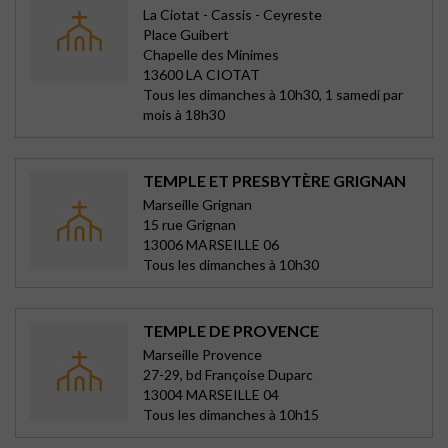
La Ciotat - Cassis - Ceyreste
Place Guibert
Chapelle des Minimes
13600 LA CIOTAT
Tous les dimanches à 10h30, 1 samedi par
mois à 18h30
TEMPLE ET PRESBYTÈRE GRIGNAN
Marseille Grignan
15 rue Grignan
13006 MARSEILLE 06
Tous les dimanches à 10h30
TEMPLE DE PROVENCE
Marseille Provence
27-29, bd Françoise Duparc
13004 MARSEILLE 04
Tous les dimanches à 10h15