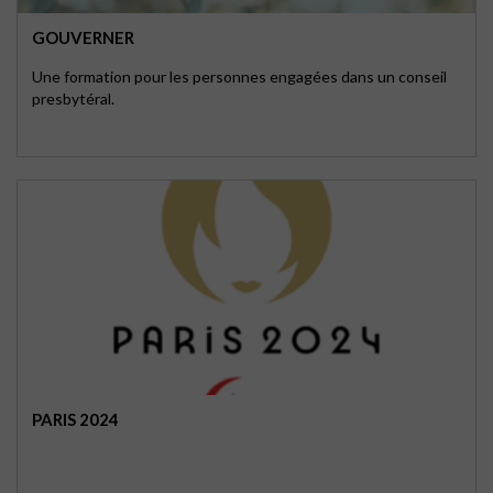
GOUVERNER
Une formation pour les personnes engagées dans un conseil
presbytéral.
PARIS 2024