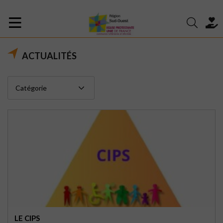
ACTUALITÉS
LE CIPS