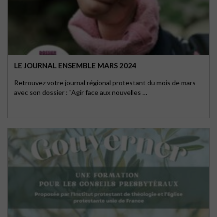
LE JOURNAL ENSEMBLE MARS 2024
Retrouvez votre journal régional protestant du mois de mars
avec son dossier : "Agir face aux nouvelles …