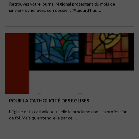
Retrouvez votre journal régional protestant du mois de
janvier-février avec son dossier : "Aujourd’hui, …
POUR LA CATHOLICITÉ DES EGLISES
L’Église est « catholique » : elle le proclame dans sa profession
de foi. Mais qu’entend-elle par ce …