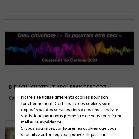
DIEU CHUCHOTE: « TU POURRAIS ÊTRE CECI »
Notre site utilise différents cookies pour son
Causeries de Carême 2024
fonctionnement. Certains de ces cookies sont
déposés par des services tiers à des fins d'analyse
statistique pour nous permettre de vous fournir une
meilleure expérience.
Si vous souhaitez configurer les cookies que vous
souhaitez autoriser, vous pouvez cliquer sur