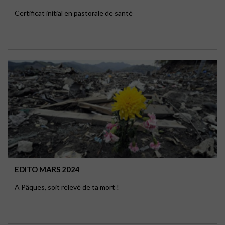
Certificat initial en pastorale de santé
EDITO MARS 2024
A Pâques, soit relevé de ta mort !