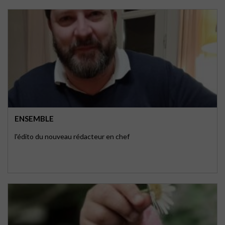
ENSEMBLE
l'édito du nouveau rédacteur en chef