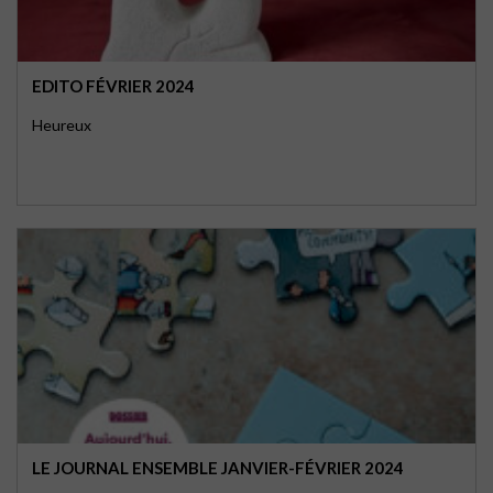
EDITO FÉVRIER 2024
Heureux
LE JOURNAL ENSEMBLE JANVIER-FÉVRIER 2024